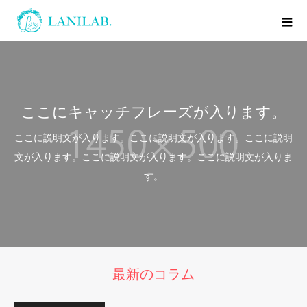
ここにキャッチフレーズが入ります。
ここに説明文が入ります。ここに説明文が入ります。ここに説明
文が入ります。ここに説明文が入ります。ここに説明文が入りま
す。
最新のコラム