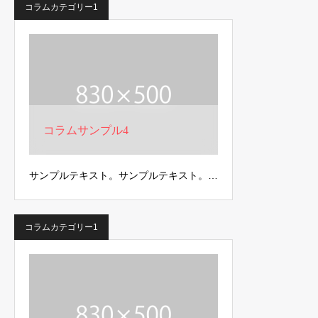
コラムカテゴリー1
コラムサンプル4
サンプルテキスト。サンプルテキスト。…
コラムカテゴリー1