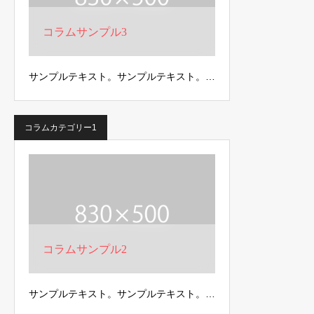
コラムサンプル3
サンプルテキスト。サンプルテキスト。…
コラムカテゴリー1
コラムサンプル2
サンプルテキスト。サンプルテキスト。…