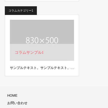
コラムカテゴリー1
コラムサンプル1
サンプルテキスト。サンプルテキスト。…
HOME
お問い合わせ