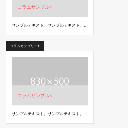
コラムサンプル4
サンプルテキスト。サンプルテキスト。…
コラムカテゴリー1
コラムサンプル3
サンプルテキスト。サンプルテキスト。…