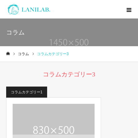
コラム
コラム
コラムカテゴリー3
ホーム
コラムカテゴリー3
コラムカテゴリー1