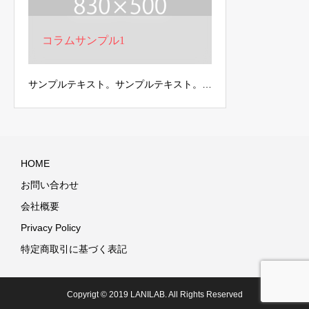
コラムサンプル1
サンプルテキスト。サンプルテキスト。…
HOME
お問い合わせ
会社概要
Privacy Policy
特定商取引に基づく表記
Copyrigt © 2019 LANILAB. All Rights Reserved