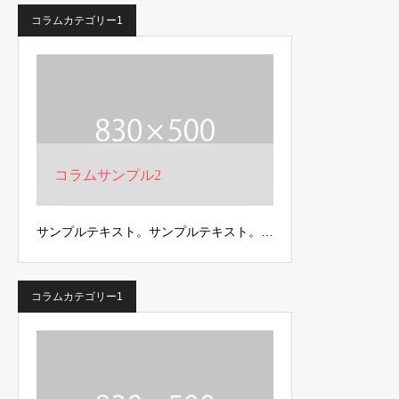
コラムカテゴリー1
コラムサンプル2
サンプルテキスト。サンプルテキスト。…
コラムカテゴリー1